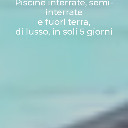
Piscine interrate, semi-
interrate
e fuori terra,
di lusso, in soli 5 giorni