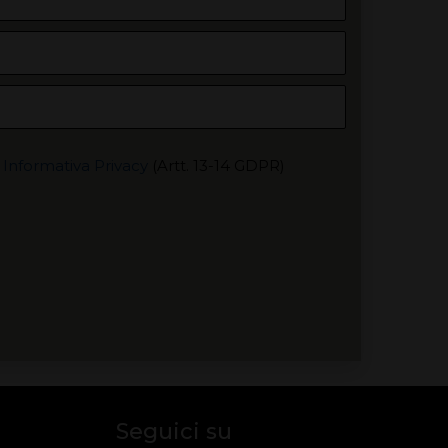
'
Informativa Privacy
(Artt. 13-14 GDPR)
Seguici su