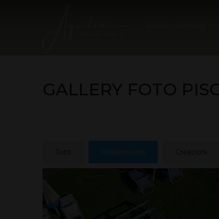
HOME
PISCINE
GALLERY FOTO PIS
Tutti
Realizzazioni
Creazioni