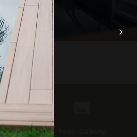
Foto-Gallery