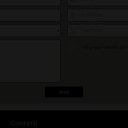
Ho preso visione dell
Invia
Contatti