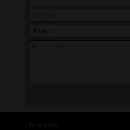
Chi siamo