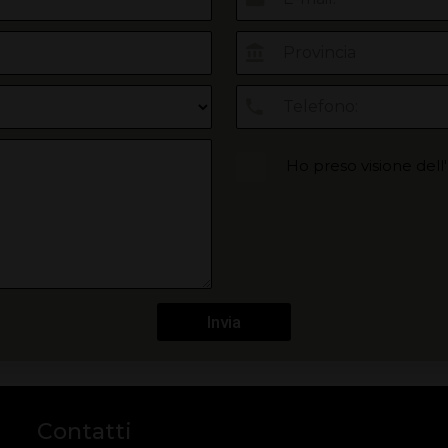
Ho preso visione dell
Invia
Contatti