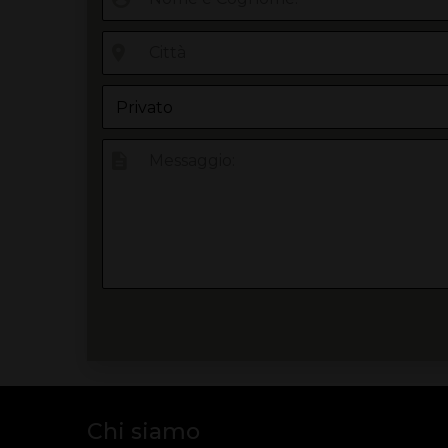
Chi siamo