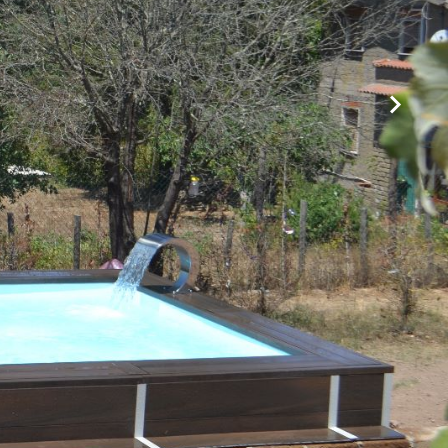
Foto-Gallery