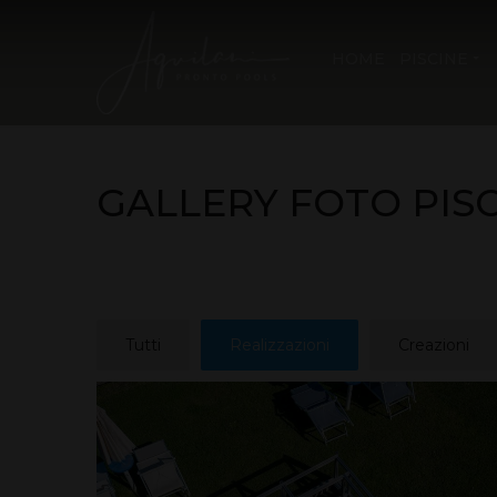
HOME
PISCINE
GALLERY FOTO PIS
Tutti
Realizzazioni
Creazioni