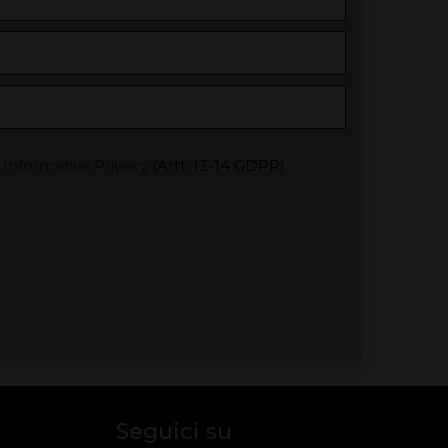
'
Informativa Privacy
(Artt. 13-14 GDPR)
Seguici su