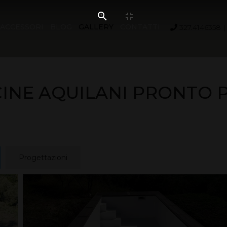
ACCESSORI
BLOG
GALLERY
CONTATTI
327.4146358
CINE AQUILANI PRONTO 
Progettazioni