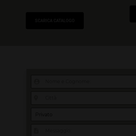
SCARICA CATALOGO