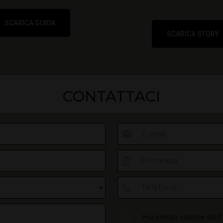
SCARICA GUIDA
SCARICA STORY
CONTATTACI
Ho preso visione dell