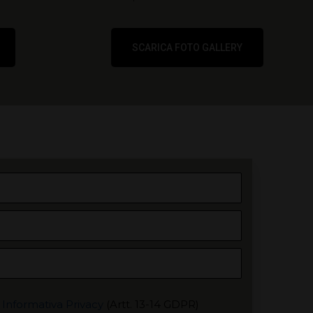
SCARICA FOTO GALLERY
'
Informativa Privacy
(Artt. 13-14 GDPR)